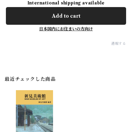
International shipping available
Add to cart
日本国内にお住まいの方向け
通報する
最近チェックした商品