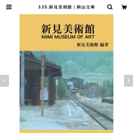
335.新見美術館 | 岡山文庫