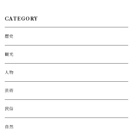
CATEGORY
歴史
観光
人物
芸術
民俗
自然