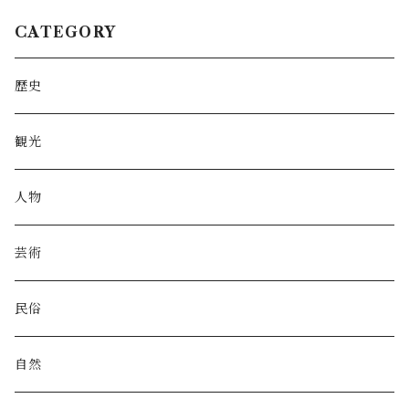
CATEGORY
歴史
観光
人物
芸術
民俗
自然