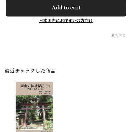
Add to cart
日本国内にお住まいの方向け
通報する
最近チェックした商品