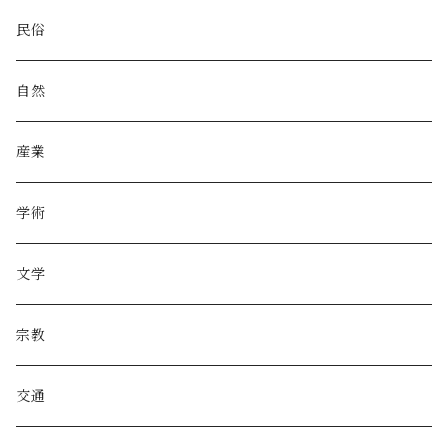
民俗
自然
産業
学術
文学
宗教
交通