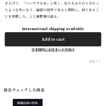
き上げて、「いいですなあ」と呟く。私たちはそれで分かっ
たような気になり、論語が経学であると同時に、詩であるこ
とを実感した。と三重野康は語る。
International shipping available
Add to cart
日本国内にお住まいの方向け
通報する
最近チェックした商品