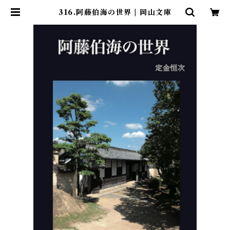
316.阿藤伯海の世界 | 岡山文庫