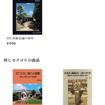
316.阿藤伯海の世界
¥990
同じカテゴリの商品