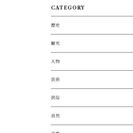
CATEGORY
歴史
観光
人物
芸術
民俗
自然